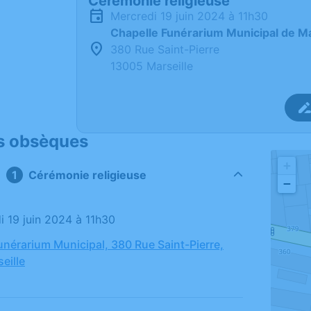
Cérémonie religieuse
mercredi 19 juin 2024 à 11h30
Chapelle Funérarium Municipal de Ma
380 Rue Saint-Pierre
13005 Marseille
s obsèques
+
Cérémonie religieuse
−
di 19 juin 2024 à 11h30
unérarium Municipal, 380 Rue Saint-Pierre,
eille