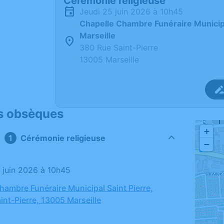
Cérémonie religieuse
jeudi 25 juin 2026 à 10h45
Chapelle Chambre Funéraire Municipa
Marseille
380 Rue Saint-Pierre
13005 Marseille
s obsèques
+
Cérémonie religieuse
−
5 juin 2026 à 10h45
hambre Funéraire Municipal Saint Pierre,
int-Pierre, 13005 Marseille