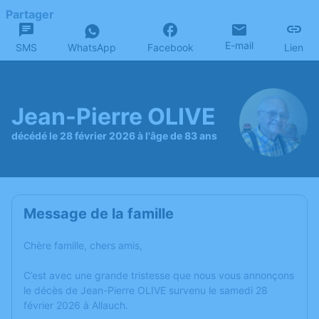
Partager
E-mail
SMS
WhatsApp
Facebook
Lien
Jean-Pierre OLIVE
décédé le 28 février 2026 à l'âge de 83 ans
Message de la famille
Chère famille, chers amis,
C’est avec une grande tristesse que nous vous annonçons
le décès de Jean-Pierre OLIVE survenu le samedi 28
février 2026 à Allauch.