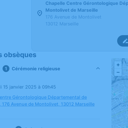
Chapelle Centre Gérontologique Dé
Montolivet de Marseille
176 Avenue de Montolivet
13012 Marseille
s obsèques
+
Cérémonie religieuse
−
di 15 janvier 2025 à 09h45
entre Gérontologique Départemental de
, 176 Avenue de Montolivet, 13012 Marseille