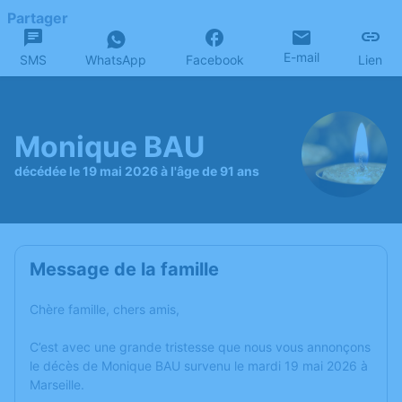
Partager
E-mail
SMS
WhatsApp
Facebook
Lien
Monique BAU
décédée le 19 mai 2026 à l'âge de 91 ans
Message de la famille
Chère famille, chers amis,
C’est avec une grande tristesse que nous vous annonçons
le décès de Monique BAU survenu le mardi 19 mai 2026 à
Marseille.